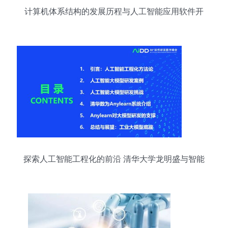
计算机体系结构的发展历程与人工智能应用软件开
发
探索人工智能工程化的前沿 清华大学龙明盛与智能
软件开发