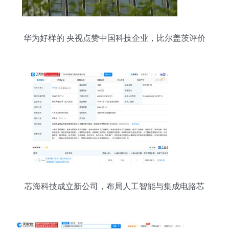
华为好样的 央视点赞中国科技企业，比尔盖茨评价
很正确！
芯海科技成立新公司，布局人工智能与集成电路芯
片业务