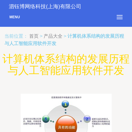
泗钰博网络科技(上海)有限公司
MENU
当前位置：
首页
>
产品大全
>
计算机体系结构的发展历程
与人工智能应用软件开发
计算机体系结构的发展历程
与人工智能应用软件开发