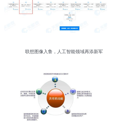
联想图像入鲁，人工智能领域再添新军