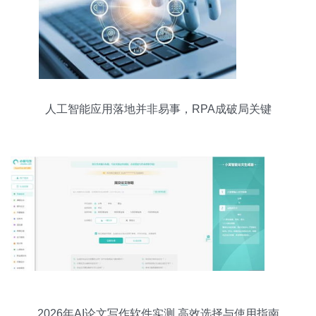
人工智能应用落地并非易事，RPA成破局关键
2026年AI论文写作软件实测 高效选择与使用指南