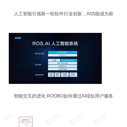
人工智能引领新一轮软件行业创新，AI功能成为新
标杆
智能交互的进化 ROOBO如何通过AI缩短用户服务
路径